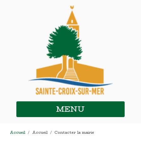
MENU
Accueil
Accueil
Contacter la mairie