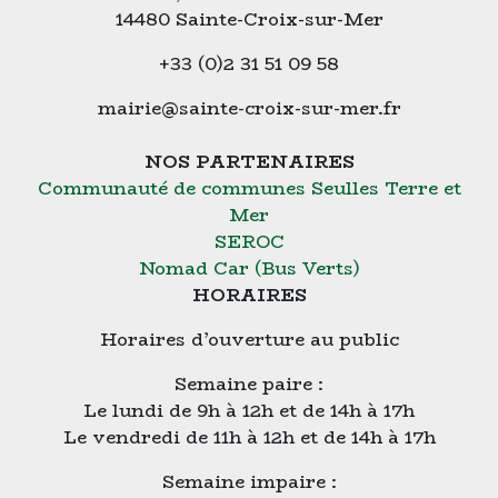
14480 Sainte-Croix-sur-Mer
+33 (0)2 31 51 09 58
mairie@sainte-croix-sur-mer.fr
NOS PARTENAIRES
Communauté de communes Seulles Terre et
Mer
SEROC
Nomad Car (Bus Verts)
HORAIRES
Horaires d’ouverture au public
Semaine paire :
Le lundi de 9h à 12h et de 14h à 17h
Le vendredi de 11h à 12h et de 14h à 17h
Semaine impaire :