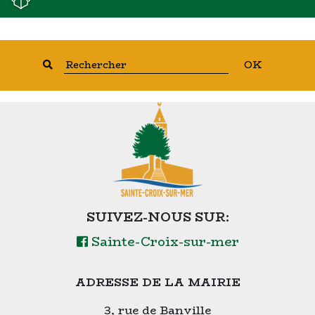
OK
SUIVEZ-NOUS SUR:
Sainte-Croix-sur-mer
ADRESSE DE LA MAIRIE
3, rue de Banville