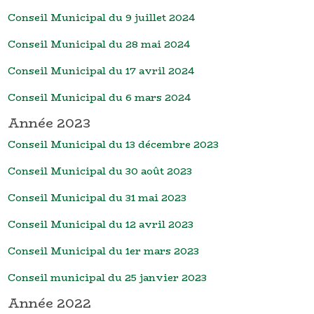
Conseil Municipal du 9 juillet 2024
Conseil Municipal du 28 mai 2024
Conseil Municipal du 17 avril 2024
Conseil Municipal du 6 mars 2024
Année 2023
Conseil Municipal du 13 décembre 2023
Conseil Municipal du 30 août 2023
Conseil Municipal du 31 mai 2023
Conseil Municipal du 12 avril 2023
Conseil Municipal du 1er mars 2023
Conseil municipal du 25 janvier 2023
Année 2022