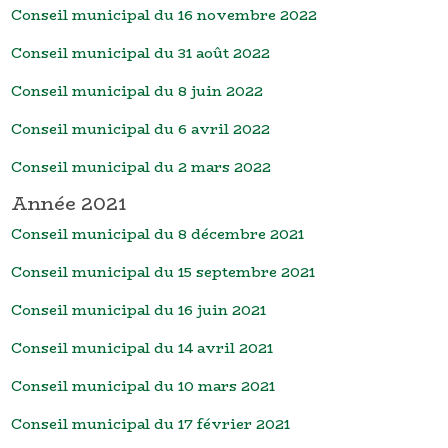
Conseil municipal du 16 novembre 2022
Conseil municipal du 31 août 2022
Conseil municipal du 8 juin 2022
Conseil municipal du 6 avril 2022
Conseil municipal du 2 mars 2022
Année 2021
Conseil municipal du 8 décembre 2021
Conseil municipal du 15 septembre 2021
Conseil municipal du 16 juin 2021
Conseil municipal du 14 avril 2021
Conseil municipal du 10 mars 2021
Conseil municipal du 17 février 2021