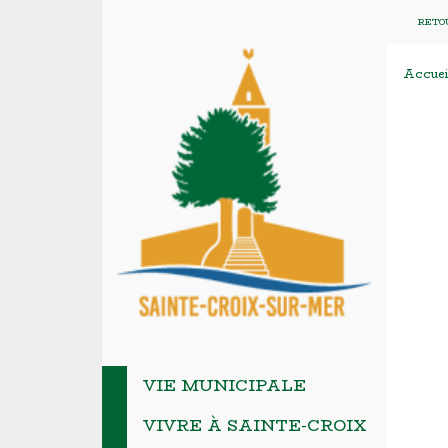
RETOU
Accuei
VIE MUNICIPALE
VIVRE À SAINTE-CROIX