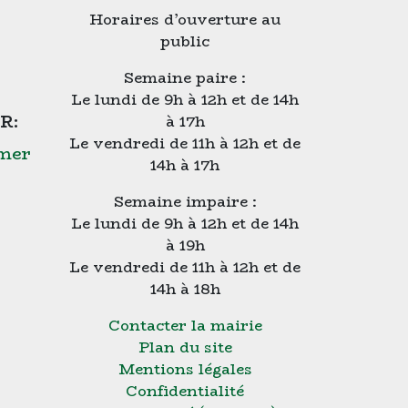
Horaires d’ouverture au
public
Semaine paire :
Le lundi de 9h à 12h et de 14h
R:
à 17h
Le vendredi de 11h à 12h et de
-mer
14h à 17h
Semaine impaire :
Le lundi de 9h à 12h et de 14h
à 19h
Le vendredi de 11h à 12h et de
14h à 18h
Contacter la mairie
Plan du site
Mentions légales
Confidentialité