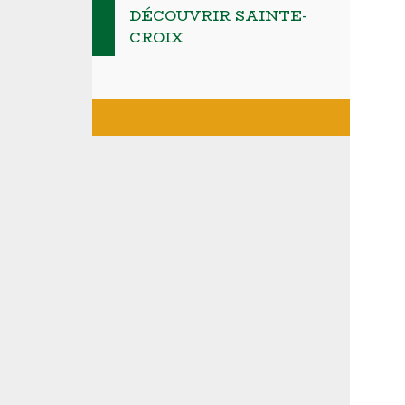
DÉCOUVRIR SAINTE-
CROIX