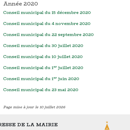
Année 2020
Conseil municipal du 15 décembre 2020
Conseil municipal du 4 novembre 2020
Conseil municipal du 22 septembre 2020
Conseil municipal du 30 juillet 2020
Conseil municipal du 10 juillet 2020
er
Conseil municipal du 1
juillet 2020
er
Conseil municipal du 1
juin 2020
Conseil municipal du 23 mai 2020
Page mise à jour le 10 juillet 2026
ESSE DE LA MAIRIE