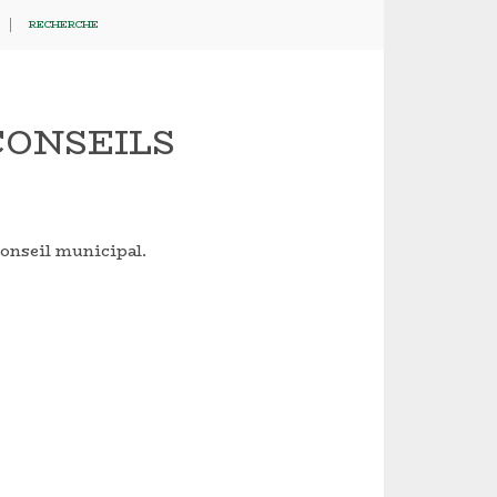
RECHERCHE
CONSEILS
onseil municipal.