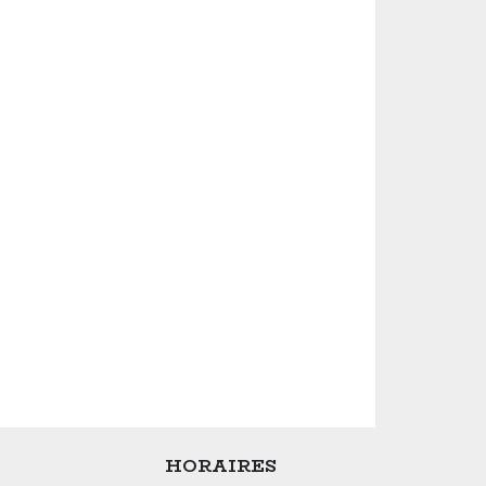
HORAIRES