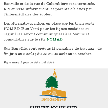
Banville et de la rue de Colombiers sera terminée.
RPI et STM informeront les parents d’élèves par
l’intermédiaire des écoles.
Les alternatives mises en place par les transports
NOMAD (Bus Vert) pour les lignes scolaires et
régulières seront communiquées à la Mairie et
consultables sur le site
NOMAD
.
Sur Banville, sont prévus 12 semaines de travaux : de
fin juin au 5 août ; du 22 ou 28 août au 15 octobre.
Page mise à jour le 06 avril 2022