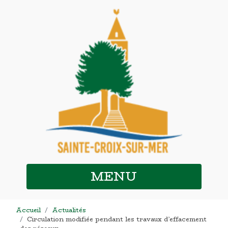
MENU
Accueil
Actualités
Circulation modifiée pendant les travaux d’effacement