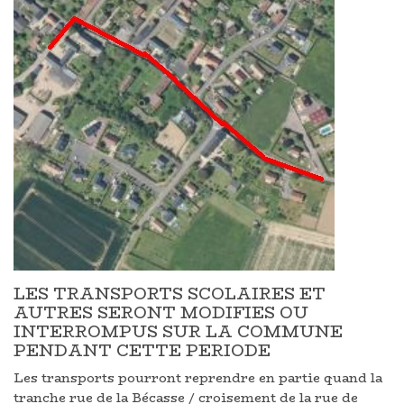
LES TRANSPORTS SCOLAIRES ET
AUTRES SERONT MODIFIES OU
INTERROMPUS SUR LA COMMUNE
PENDANT CETTE PERIODE
Les transports pourront reprendre en partie quand la
tranche rue de la Bécasse / croisement de la rue de