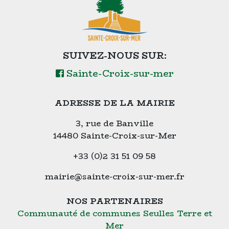
SUIVEZ-NOUS SUR:
Sainte-Croix-sur-mer
ADRESSE DE LA MAIRIE
3, rue de Banville
14480 Sainte-Croix-sur-Mer
+33 (0)2 31 51 09 58
mairie@sainte-croix-sur-mer.fr
NOS PARTENAIRES
Communauté de communes Seulles Terre et
Mer