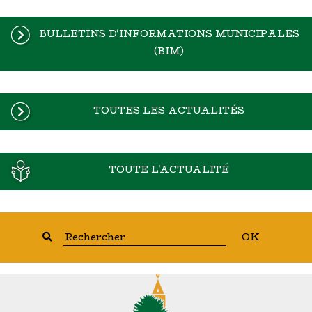
BULLETINS D'INFORMATIONS MUNICIPALES
(BIM)
TOUTES LES ACTUALITÉS
TOUTE L'ACTUALITÉ
OK