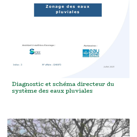
Diagnostic et schéma directeur du
système des eaux pluviales