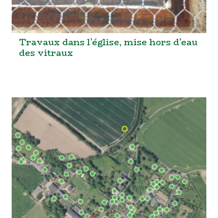
Travaux dans l’église, mise hors d’eau
des vitraux