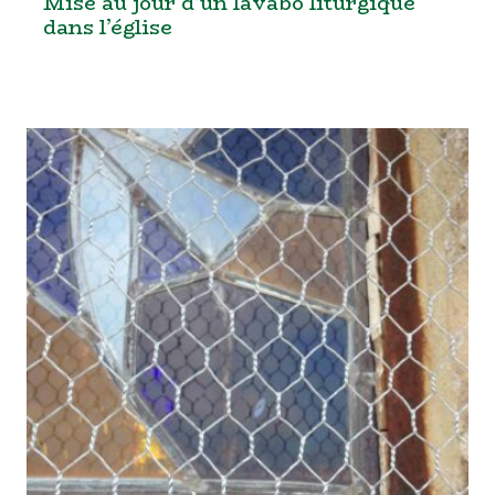
Mise au jour d’un lavabo liturgique
dans l’église