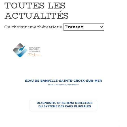
TOUTES LES
ACTUALITÉS
Ou choisir une thématique