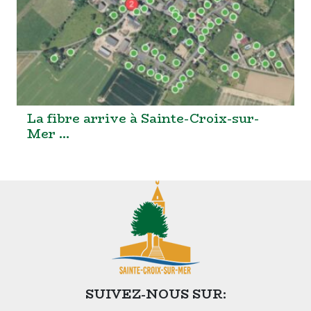
La fibre arrive à Sainte-Croix-sur-
Mer …
SUIVEZ-NOUS SUR: