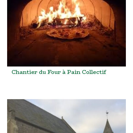
Chantier du Four à Pain Collectif