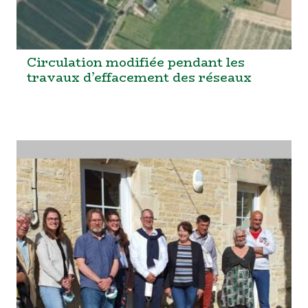
Circulation modifiée pendant les
travaux d’effacement des réseaux