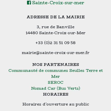
Sainte-Croix-sur-mer
ADRESSE DE LA MAIRIE
3, rue de Banville
14480 Sainte-Croix-sur-Mer
+33 (0)2 31 51 09 58
mairie@sainte-croix-sur-mer.fr
NOS PARTENAIRES
Communauté de communes Seulles Terre et
Mer
SEROC
Nomad Car (Bus Verts)
HORAIRES
Horaires d’ouverture au public