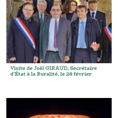
Visite de Joël GIRAUD, Secrétaire
d’État à la Ruralité, le 28 février