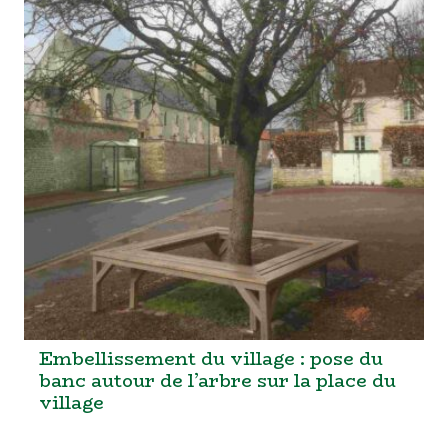
Embellissement du village : pose du
banc autour de l’arbre sur la place du
village