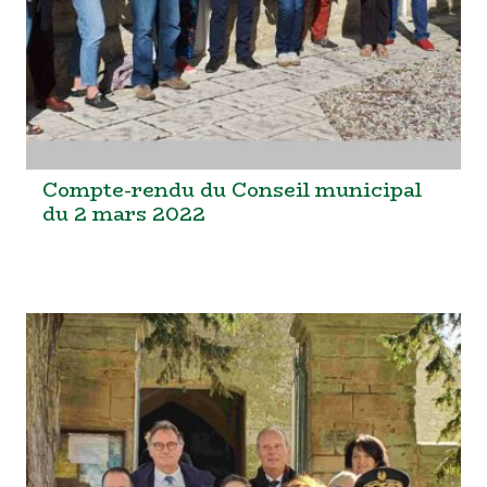
Compte-rendu du Conseil municipal
du 2 mars 2022