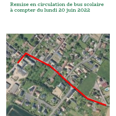
Remise en circulation de bus scolaire
à compter du lundi 20 juin 2022