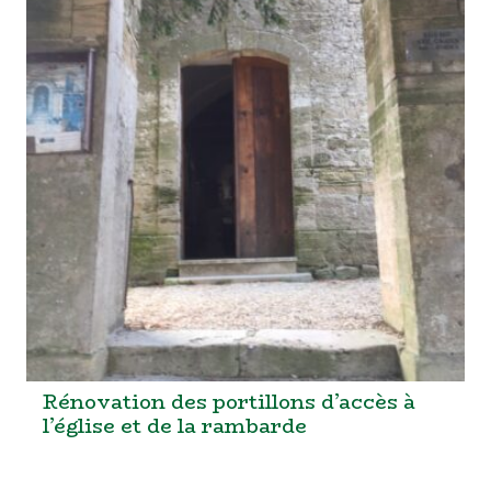
Rénovation des portillons d’accès à
l’église et de la rambarde