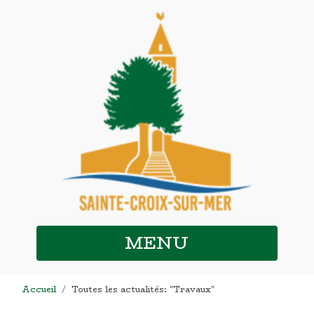
MENU
Accueil
Toutes les actualités: "Travaux"