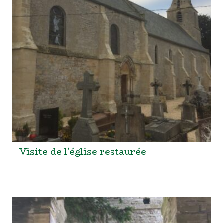
Visite de l’église restaurée